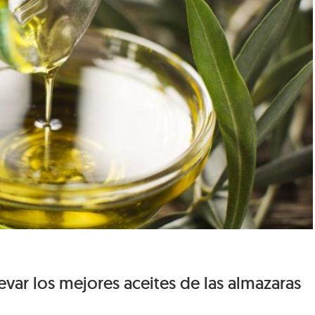
evar los mejores aceites de las almazaras