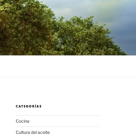
CATEGORÍAS
Cocina
Cultura del aceite