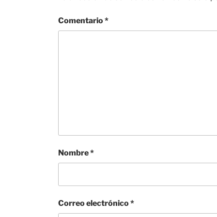
Comentario
*
Nombre
*
Correo electrónico
*