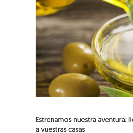
Estrenamos nuestra aventura: ll
a vuestras casas