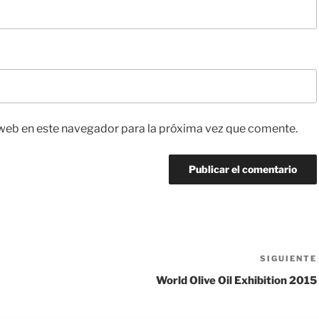
web en este navegador para la próxima vez que comente.
SIGUIENTE
World Olive Oil Exhibition 2015