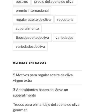
postres
precio del aceite de oliva
premio internacional
regalar aceite de oliva
reposteria
superalimento
tiposdeaceitedeoliva
variedades
variedadesdeoliva
ULTIMAS ENTRADAS
5 Motivos para regalar aceite de oliva
virgen extra
3 Antioxidantes hacen del Aove un
superalimento
Trucos para el maridaje del aceite de oliva
gourmet