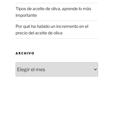
Tipos de aceite de oliva, aprende lo más
importante
Por qué ha habido un incremento en el
precio del aceite de oliva
ARCHIVO
ARCHIVO